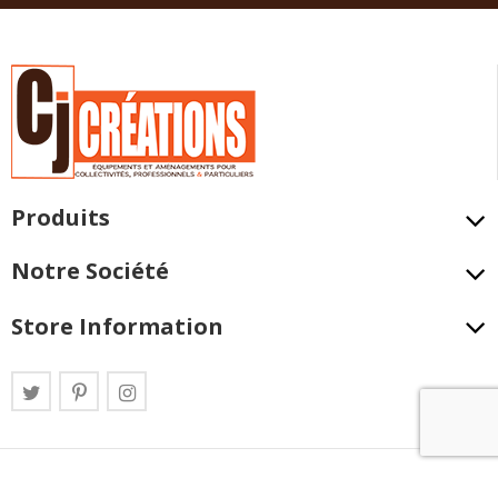
Produits
Notre Société
Store Information