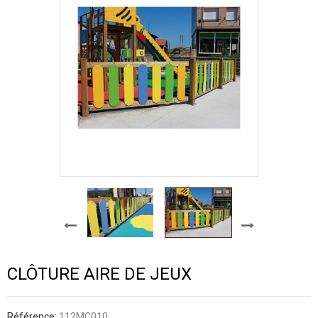
CLÔTURE AIRE DE JEUX
Référence:
112MC010