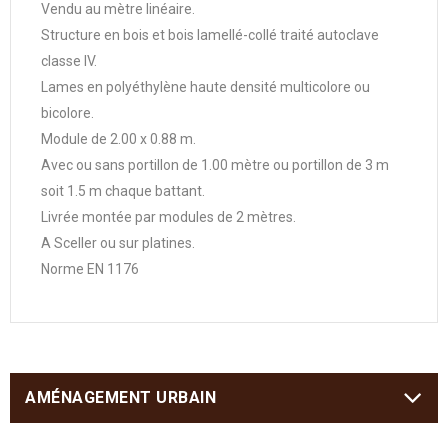
Vendu au mètre linéaire.
Structure en bois et bois lamellé-collé traité autoclave
classe IV.
Lames en polyéthylène haute densité multicolore ou
bicolore.
Module de 2.00 x 0.88 m.
Avec ou sans portillon de 1.00 mètre ou portillon de 3 m
soit 1.5 m chaque battant.
Livrée montée par modules de 2 mètres.
A Sceller ou sur platines.
Norme EN 1176
AMÉNAGEMENT URBAIN